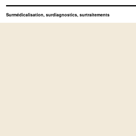
Surmédicalisation, surdiagnostics, surtraitements