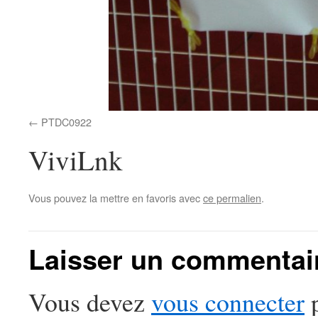
PTDC0922
ViviLnk
Vous pouvez la mettre en favoris avec
ce permalien
.
Laisser un commentai
Vous devez
vous connecter
p