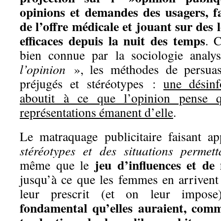
opinions et demandes des usagers, f
de l’offre médicale et jouant sur des 
efficaces depuis la nuit des temps
. 
bien connue par la sociologie analys
l’opinion
», les méthodes de persuasi
préjugés et stéréotypes :
une désin
aboutit à ce que l’opinion pense 
représentations émanent d’elle
.
Le matraquage publicitaire faisant ap
stéréotypes et des situations permetta
jeu d’influences et de
même que le
jusqu’à ce que les femmes en arrivent
leur prescrit (et on leur impose
fondamental qu’elles auraient, comm