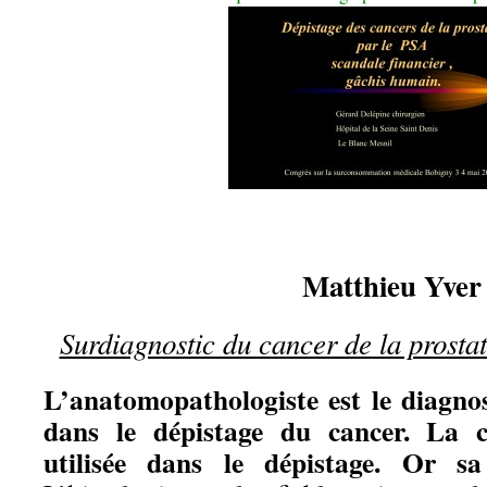
Matthieu Yver
Surdiagnostic du cancer de la prostat
L’anatomopathologiste est le diagnos
dans le dépistage du cancer. La c
utilisée dans le dépistage. Or sa 