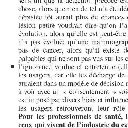
sens dit que la détection précoce e
chose, alors que rien de tel n’a été 
dépistée tôt aurait plus de chances 
lésion petite voudrait dire qu’on l’
évolution, alors qu’elle est peut-êtr
n’a pas évolué; qu’une mammograph
pas de cancer, alors qu’il existe d
palpables qui ne sont pas vus sur les
l’ignorance voulue et entretenue (el
les usagers, car elle les décharge de 
auraient dans un modèle de décision 
à voir avec un « consentement » soi-
est imposé par divers biais et influenc
les usagers retrouveront leur rôle 
Pour les professionnels de santé, l
ceux qui vivent de l’industrie du ca