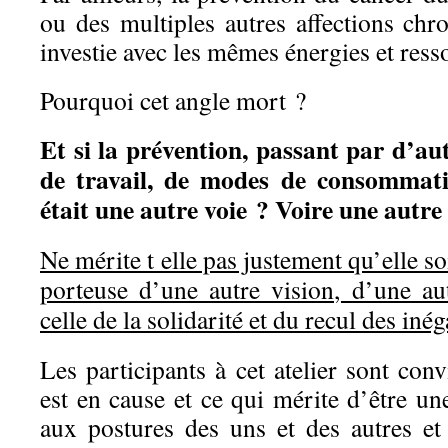
ou des multiples autres affections chro
investie avec les mêmes énergies et ress
Pourquoi cet angle mort ?
Et si la prévention, passant par d’aut
de travail, de modes de consommati
était une autre voie ? Voire une autre
Ne mérite t elle pas justement qu’elle s
porteuse d’une autre vision, d’une aut
celle de la solidarité et du recul des inég
Les participants à cet atelier sont conv
est en cause et ce qui mérite d’être un
aux postures des uns et des autres et 