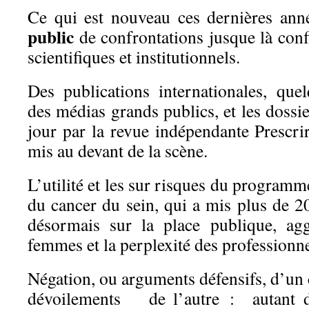
Ce qui est nouveau ces dernières ann
public
de confrontations jusque là conf
scientifiques et institutionnels.
Des publications internationales, quel
des médias grands publics, et les dossi
jour par la revue indépendante Prescr
mis au devant de la scène.
L’utilité et les sur risques du programm
du cancer du sein, qui a mis plus de 2
désormais sur la place publique, agg
femmes et la perplexité des professionne
Négation, ou arguments défensifs, d’un c
dévoilements de l’autre : autant d’