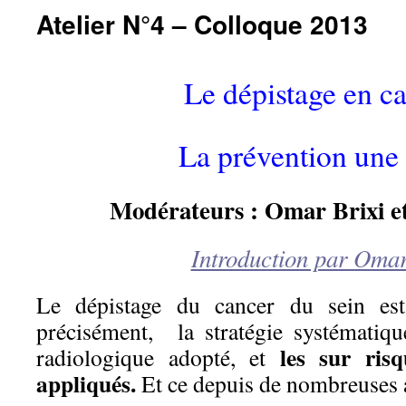
Atelier N°4 – Colloque 2013
Le dépistage en c
La prévention une
Modérateurs : Omar Brixi e
Introduction par Omar
Le dépistage du cancer du sein es
précisément, la stratégie systématiqu
les sur ris
radiologique adopté, et
appliqués.
Et ce depuis de nombreuses 