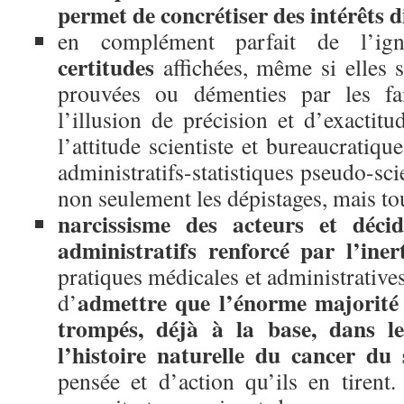
permet de concrétiser des intérêts d
en complément parfait de l’ig
certitudes
affichées, même si elles s
prouvées ou démenties par les fai
l’illusion de précision et d’exactit
l’attitude scientiste et bureaucratiqu
administratifs-statistiques pseudo-sci
non seulement les dépistages, mais tou
narcissisme des acteurs et décide
administratifs renforcé par l’iner
pratiques médicales et administratives.
admettre que l’énorme majorité 
d’
trompés, déjà à la base, dans le
l’histoire naturelle du cancer du 
pensée et d’action qu’ils en tirent