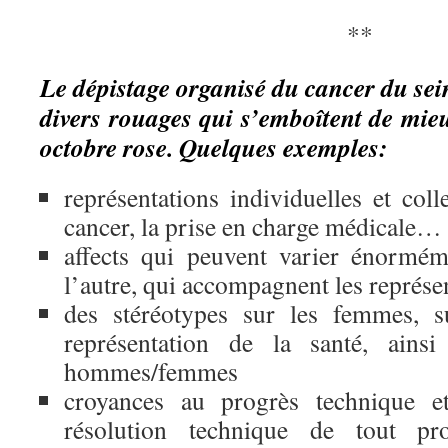
**
Le dépistage organisé du cancer du sei
divers rouages qui s’emboîtent de mi
octobre rose. Quelques exemples:
représentations individuelles et colle
cancer, la prise en charge médicale…
affects qui peuvent varier énormé
l’autre, qui accompagnent les représe
des stéréotypes sur les femmes, s
représentation de la santé, ainsi
hommes/femmes
croyances au progrès technique et
résolution technique de tout pr