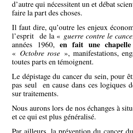
d’autre qui nécessitent un et débat scient
faire la part des choses.
Il faut dire, qu’outre les enjeux économ
l’esprit de la «
guerre contre le canc
en fait une chapelle
années 1960,
«
Octobre rose
», manifestations, en
toutes parts en témoignent.
Le dépistage du cancer du sein, pour ê
pas seul en cause dans ces logiques de
sur traitements.
Nous aurons lors de nos échanges à situe
et ce qui est plus généralisé.
Par ailleurs, la prévention du cancer du