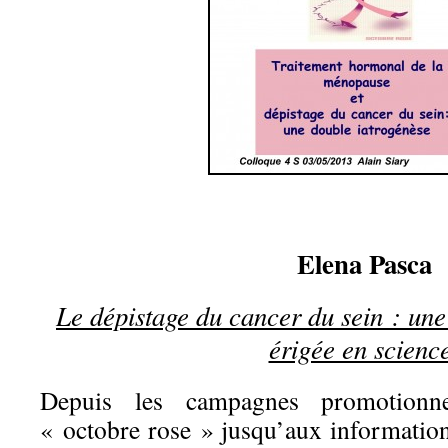
Elena Pasca
Le dépistage du cancer du sein : une
érigée en scienc
Depuis les campagnes promotionne
« octobre rose » jusqu’aux information