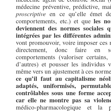
médecine préventive, prédictive, ma
proscriptive
en ce qu’elle émet de
les no
comportements, etc.) et que
deviennent des normes sociales qu
intégrées par les différentes admin
vont promouvoir, voire imposer ces
directement, donc faire en so
comportements (valoriser certains,
d’autres) et pousser les individus v
même vers un ajustement à ces norme
ce qu’il faut au capitalisme néol
adaptés, uniformisés, permutable
contrôlables sous une forme accep
car elle ne montre pas sa violen
médico-pharmacologique et la 