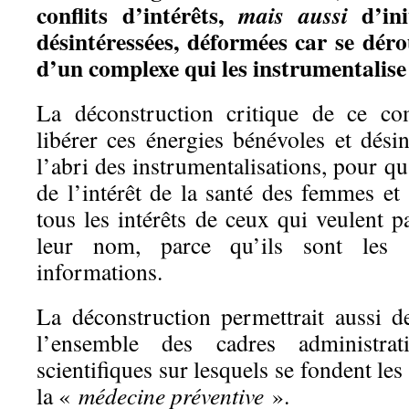
conflits d’intérêts,
d’ini
mais aussi
désintéressées, déformées car se déro
d’un complexe qui les instrumentalise 
La déconstruction critique de ce co
libérer ces énergies bénévoles et désin
l’abri des instrumentalisations, pour qu
de l’intérêt de la santé des femmes et
tous les intérêts de ceux qui veulent pa
leur nom, parce qu’ils sont les s
informations.
La déconstruction permettrait aussi d
l’ensemble des cadres administratifs
scientifiques sur lesquels se fondent les
la «
médecine préventive
».