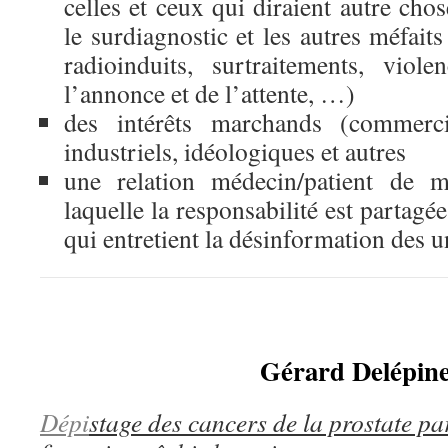
celles et ceux qui diraient autre chos
le surdiagnostic et les autres méfaits
radioinduits, surtraitements, viol
l’annonce et de l’attente, …)
des intérêts marchands (commercia
industriels, idéologiques et autres
une relation médecin/patient de m
laquelle la responsabilité est partagée
qui entretient la désinformation des u
Gérard Delépin
Dépi
stage des cancers de la prostate p