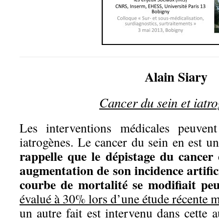
Alain Siary
Cancer du sein et iatr
Les interventions médicales peuvent
iatrogènes. Le cancer du sein en est 
rappelle que le dépistage du cancer
augmentation de son incidence artific
courbe de mortalité se modifiait peu
évalué à 30% lors d’une étude récente
un autre fait est intervenu dans cette