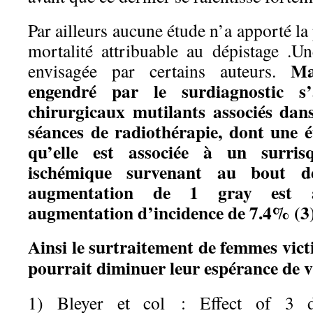
Par ailleurs aucune étude n’a apporté la
mortalité attribuable au dépistage .
Ma
envisagée par certains auteurs.
engendré par le surdiagnostic s
chirurgicaux mutilants associés dan
séances de radiothérapie, dont une é
qu’elle est associée à un surris
ischémique survenant au bout 
augmentation de 1 gray est a
augmentation d’incidence de 7.4% (3)
Ainsi le surtraitement de femmes vic
pourrait diminuer leur espérance de vi
1) Bleyer et col : Effect of 3 d