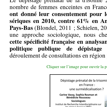
nombre de femmes enceintes en Fran
ont donné leur consentement pour l
sériques en 2010, contre 61% en A
Pays-Bas
(Blondel, 2011 ; Schielen, 2
une approche sociologique, nous ch
cette spécificité française en analysa
politique publique de dépistage
e
déroulement de consultations en région 
Cliquer sur l’image pour ouvrir la 