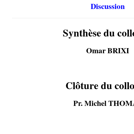
Discussion
Synthèse du col
Omar BRIXI
Clôture du coll
Pr. Michel THOM