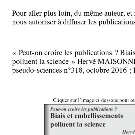
Pour aller plus loin, du même auteur, et
nous autoriser à diffuser les publication
« Peut-on croire les publications ? Biai
polluent la science » Hervé MAISONN
pseudo-sciences n°318, octobre 2016 ; 
Cliquer sur l’image ci-dessous pour ouv