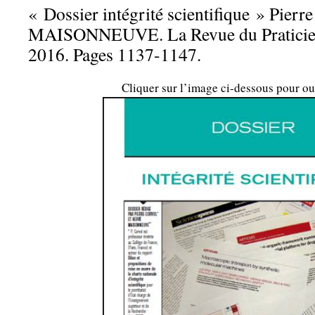
« Dossier intégrité scientifique » Pie
MAISONNEUVE. La Revue du Praticien
2016. Pages 1137-1147.
Cliquer sur l’image ci-dessous pour ou