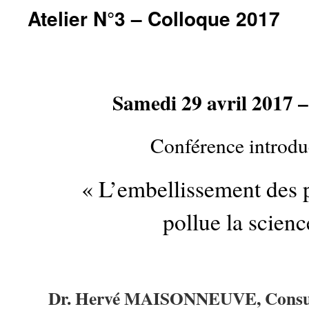
Atelier N°3 – Colloque 2017
Samedi 29 avril 2017 
Conférence introdu
« L’embellissement des 
pollue la scienc
Dr.
Hervé MAISONNEUVE, Consult