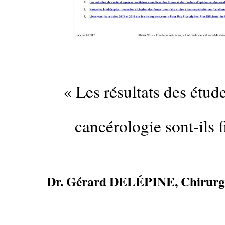
…
« Les résultats des étud
cancérologie sont-ils f
Dr. Gérard DELÉPINE, Chirurgi