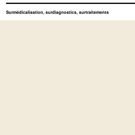
Surmédicalisation, surdiagnostics, surtraitements