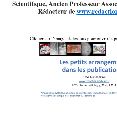
Scientifique, Ancien Professeur Assoc
Rédacteur de
www.redaction
…
Cliquer sur l’image ci-dessous pour ouvrir la p
…