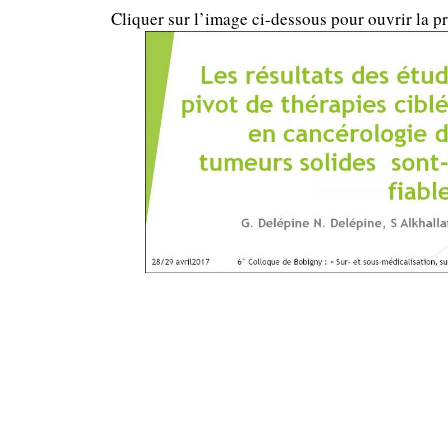
Cliquer sur l’image ci-dessous pour ouvrir la pr
….
…