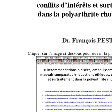
conflits d’intérêts et su
dans la polyarthrite rh
Dr. François PES
Cliquer sur l’image ci-dessous pour ouvrir la pr