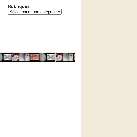
Rubriques
Rubriques