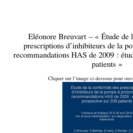
.
Eléonore Breuvart – « Étude de 
prescriptions d’inhibiteurs de la 
recommandations HAS de 2009 : étude
patients »
Cliquer sur l’image ci-dessous pour ouv