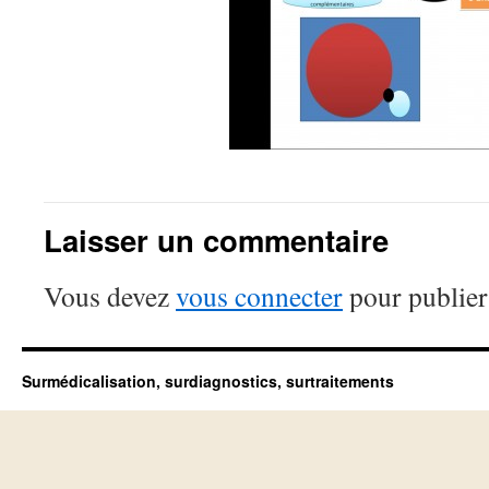
Laisser un commentaire
Vous devez
vous connecter
pour publier
Surmédicalisation, surdiagnostics, surtraitements