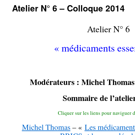
Atelier N° 6 – Colloque 2014
Atelier N° 6
« médicaments essen
Modérateurs : Michel Thomas 
Sommaire de l’ateli
Cliquer sur les liens pour naviguer 
Michel Thomas
– «
Les médicaments