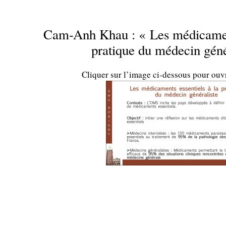
Cam-Anh Khau : « Les médicament
pratique du médecin géné
Cliquer sur l’image ci-dessous pour ouv
…
…