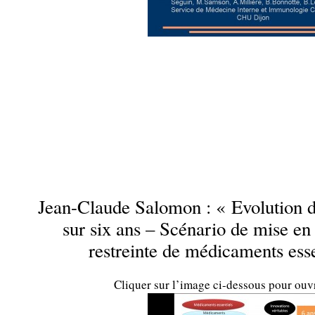
…
…
.
Jean-Claude Salomon : « Evolution 
sur six ans – Scénario de mise en
restreinte de médicaments ess
Cliquer sur l’image ci-dessous pour ouv