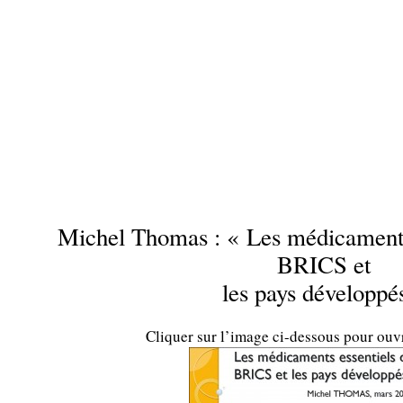
…
…
.
Michel Thomas : « Les médicaments 
BRICS et
les pays développé
Cliquer sur l’image ci-dessous pour ouv