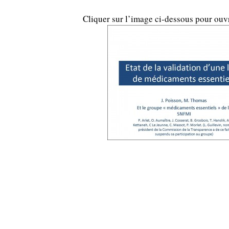
Cliquer sur l’image ci-dessous pour ouv
…
…
.