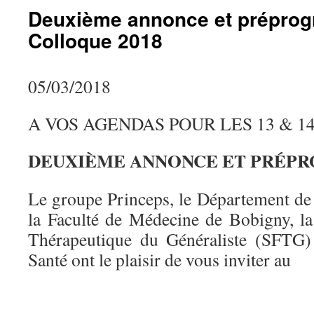
Deuxième annonce et prépro
Colloque 2018
05/03/2018
A VOS AGENDAS POUR LES 13 & 14
DEUXIÈME ANNONCE ET PRÉP
Le groupe Princeps, le Département d
la Faculté de Médecine de Bobigny, l
Thérapeutique du Généraliste (SFTG) 
Santé ont le plaisir de vous inviter au