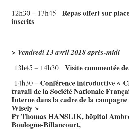
Repas offert sur place
12h30 – 13h45
inscrits
> Vendredi 13 avril 2018 après-midi
Visite commentée de
13h45 – 14h30
Conférence introductive « Cho
14h30 –
travail de la Société Nationale Franç
Interne dans la cadre de la campagn
Wisely »
Pr Thomas HANSLIK, hôpital Ambro
Boulogne-Billancourt,