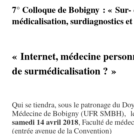
7° Colloque de Bobigny : « Sur- 
médicalisation, surdiagnostics e
« Internet, médecine personn
de surmédicalisation ? »
Qui se tiendra, sous le patronage du Doy
Médecine de Bobigny (UFR SMBH), l
samedi 14 avril 2018
, Faculté de méde
(entrée avenue de la Convention)