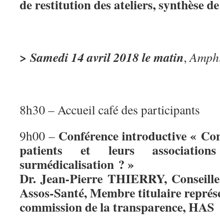
de restitution des ateliers, synthèse d
> Samedi 14 avril 2018 le matin
,
Amphi
8h30 – Accueil café des participants
Conférence introductive « Com
9h00 –
patients et leurs associations
surmédicalisation ? »
Dr. Jean-Pierre THIERRY, Conseille
Assos-Santé, Membre titulaire représe
commission de la transparence, HAS