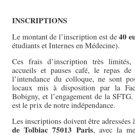
INSCRIPTIONS
40 e
Le montant de l’inscription est de
étudiants et Internes en Médecine).
Ces frais d’inscription très limités
accueils et pauses café, le repas de
l’intendance du colloque, ne sont po
locaux mis à disposition par la Fa
Bobigny, et l’engagement de la SFTG
est le prix de notre indépendance.
Les inscriptions doivent être adressées 
de Tolbiac 75013 Paris
, avec la m