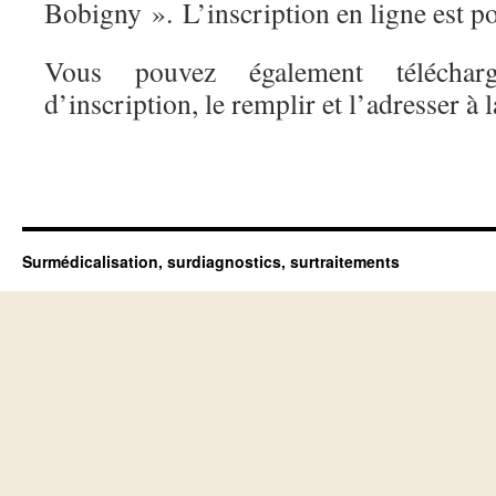
Bobigny ». L’inscription en ligne est po
Vous pouvez également télécha
d’inscription, le remplir et l’adresser à
Surmédicalisation, surdiagnostics, surtraitements