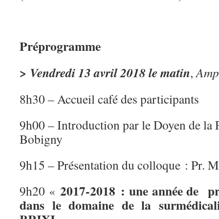
Préprogramme
> Vendredi 13 avril 2018 le matin
,
Amph
8h30 – Accueil café des participants
9h00 – Introduction par le Doyen de la
Bobigny
9h15 – Présentation du colloque : Pr
2017-2018 : une année de prog
9h20 «
dans le domaine de la surmédica