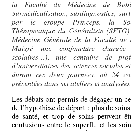
la Faculté de Médecine de Bobi
Surmédicalisation, surdiagnostics, sur
par le groupe Princeps, la So
Thérapeutique du Généraliste (SFTG)
Médecine Générale de la Faculté de 
Malgré une conjoncture chargée (
scolaires…), une centaine de prof
d’universitaires des sciences sociales e
durant ces deux journées, où 24 co
présentées dans six ateliers et analysées
Les débats ont permis de dégager un ce
de l’hypothèse de départ : plus de soins
de santé, et trop de soins peuvent êtr
confusions entre le superflu et les soin