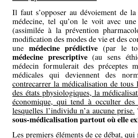
Il faut s’opposer au dévoiement de la 
médecine, tel qu’on le voit avec un
(assimilée à la prévention pharmacol
modification des modes de vie et des c
médecine prédictive
une
(par le t
médecine prescriptive
(au sens éth
médecin formulerait des préceptes 
médicales qui deviennent des norm
contrecarrer la médicalisation de tous l
des états physiologiques, la médicalisa
économique, qui tend à occulter des 
lesquelles l’individu n’a aucune prise.
sous-médicalisation partout où elle exi
Les premiers éléments de ce débat, qui 