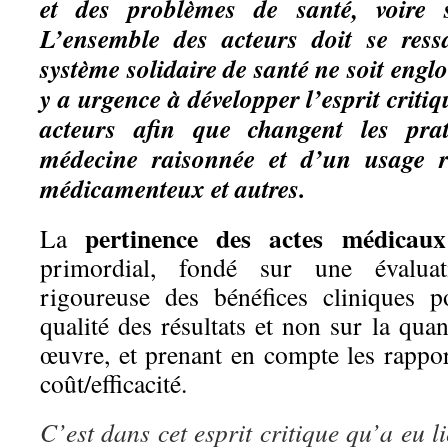
et des problèmes de santé, voire so
L’ensemble des acteurs doit se ress
système solidaire de santé ne soit englo
y a urgence à développer l’esprit criti
acteurs afin que changent les pra
médecine raisonnée et d’un usage r
médicamenteux et autres.
pertinence des actes médicaux
La
primordial, fondé sur une évaluat
rigoureuse des bénéfices cliniques p
qualité des résultats et non sur la qu
œuvre, et prenant en compte les rappor
coût/efficacité.
C’est dans cet esprit critique qu’a eu li