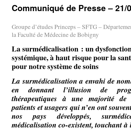
Communiqué de Presse – 21/0
Groupe d’études Princeps – SFTG – Départeme
la Faculté de Médecine de Bobigny
La surmédicalisation : un dysfoncti
systémique, à haut risque pour la sa
pour notre système de soins
La surmédicalisation a envahi de no
en donnant l’illusion de prog
thérapeutiques à une majorité de 
patients et usagers qui n’en ont souve
nos pays développés, surmédic
médicalisation co-existent, touchant à 