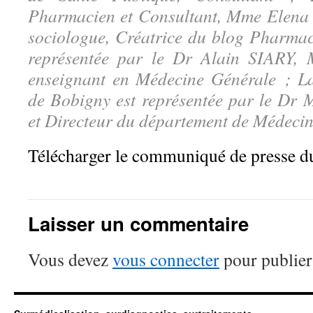
Pharmacien et Consultant, Mme Elena
sociologue, Créatrice du blog Pharma
représentée par le Dr Alain SIARY, M
enseignant en Médecine Générale ; L
de Bobigny est représentée par le Dr
et Directeur du département de Médecin
Télécharger le communiqué de presse d
Laisser un commentaire
Vous devez
vous connecter
pour publier