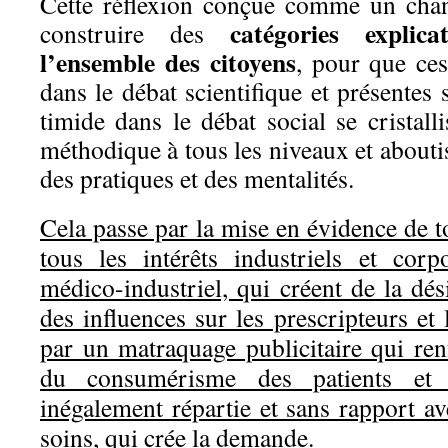
Cette réflexion conçue comme un chan
catégories explic
construire des
l’ensemble des citoyens
, pour que ce
dans le débat scientifique et présente
timide dans le débat social se cristall
méthodique à tous les niveaux et aboutis
des pratiques et des mentalités.
Cela passe par la mise en évidence de to
tous les intérêts industriels et cor
médico-industriel, qui créent de la dés
des influences sur les prescripteurs et 
par un matraquage publicitaire qui ren
du consumérisme des patients et d
inégalement répartie et sans rapport av
soins, qui crée la demande.