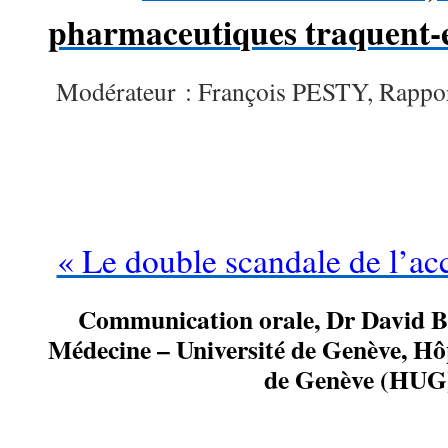
pharmaceutiques traquent-ell
Modérateur : François PESTY, Rappo
« Le double scandale de l’acc
Communication orale, Dr David 
Médecine – Université de Genève, Hô
de Genève (HUG