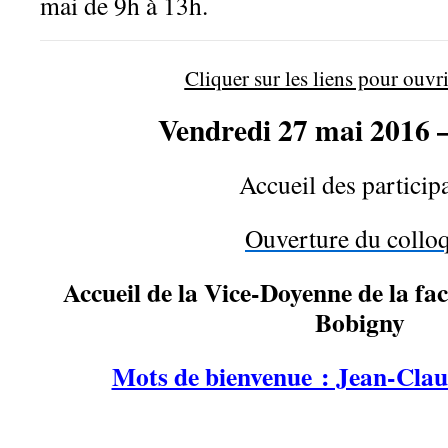
mai de 9h à 13h.
Cliquer sur les liens pour ouvri
Vendredi 27 mai 2016 
Accueil des particip
Ouverture du collo
Accueil de la Vice-Doyenne de la fa
Bobigny
Mots de bienvenue : Jean-C