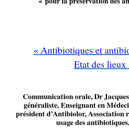
« pour la préservation des an
…
« Antibiotiques et antibi
Etat des lieux
Communication orale,
Dr
Jacque
généraliste, Enseignant en Médeci
président d’Antibiolor, Association 
usage des antibiotiques