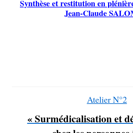
Synthèse et restitution en plénière
Jean-Claude SAL
……
Atelier N°2
« Surmédicalisation et d