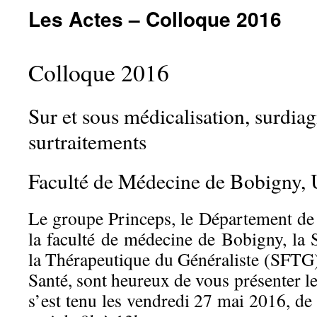
Les Actes – Colloque 2016
Colloque 2016
Sur et sous médicalisation, surdiag
surtraitements
Faculté de Médecine de Bobigny, U
Le groupe Princeps, le Département d
la faculté de médecine de Bobigny, la 
la Thérapeutique du Généraliste (SFTG),
Santé, sont heureux de vous présenter le
s’est tenu les vendredi 27 mai 2016, de