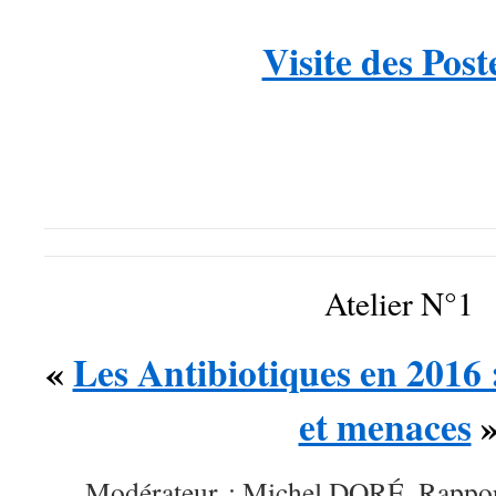
Visite des Post
Atelier N°1
«
Les Antibiotiques en 2016 
et menaces
Modérateur : Michel DORÉ, Rappor