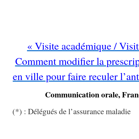
…
« Visite académique / Vis
Comment modifier la prescrip
en ville pour faire reculer l’an
Communication orale, Fra
(*) : Délégués de l’assurance maladie
…