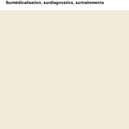
Surmédicalisation, surdiagnostics, surtraitements