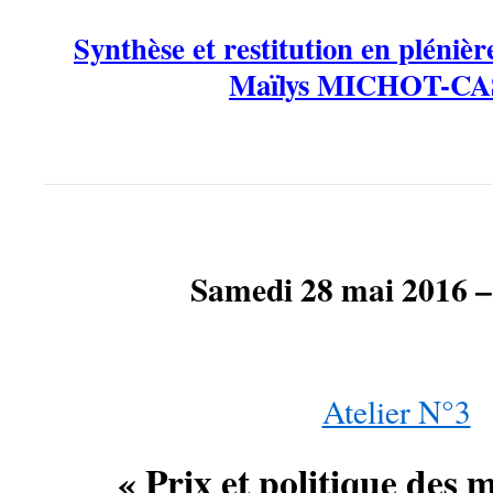
Synthèse et restitution en plénière
Maïlys MICHOT-C
Samedi 28 mai 2016 –
Atelier N°3
« Prix et politique des