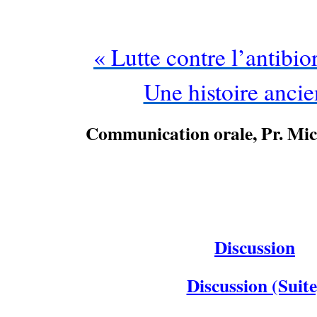
« Lutte contre l’antibio
Une histoire anci
Communication orale, Pr. 
…
Discussion
Discussion (Suite