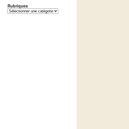
Rubriques
Rubriques