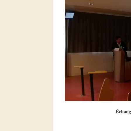
Échange