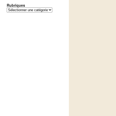
Rubriques
Rubriques