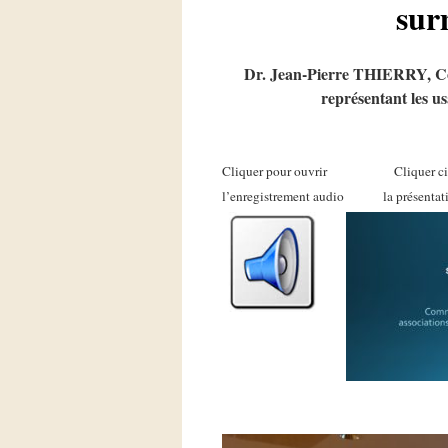
sur
Dr. Jean-Pierre THIERRY, Con
représentant les u
Cliquer pour ouvrir Cliquer 
l’enregistrement audio la présent