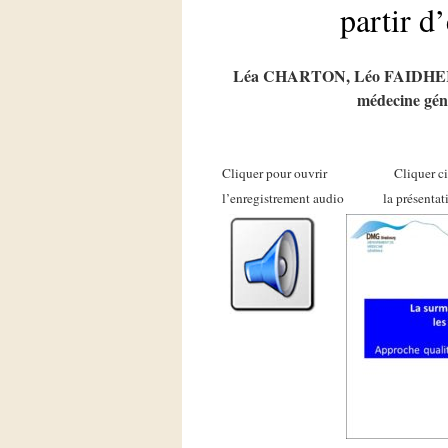
partir d
Léa CHARTON, Léo FAIDHERB
médecine gén
Cliquer pour ouvrir Cliquer 
l’enregistrement audio la présent