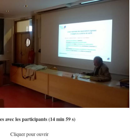
s avec les participants (14 min 59 s)
Cliquer pour ouvrir